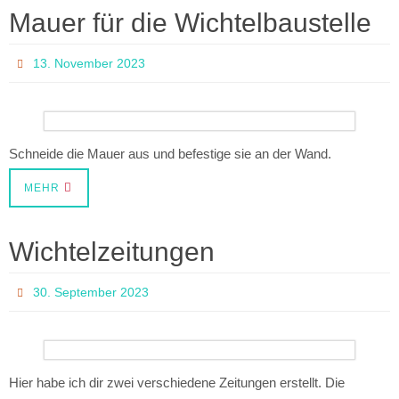
Mauer für die Wichtelbaustelle
13. November 2023
Schneide die Mauer aus und befestige sie an der Wand.
MEHR
Wichtelzeitungen
30. September 2023
Hier habe ich dir zwei verschiedene Zeitungen erstellt. Die