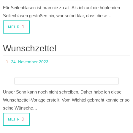
Für Seifenblasen ist man nie zu alt. Als ich auf die hüpfenden
Seifenblasen gestoßen bin, war sofort klar, dass diese…
MEHR
Wunschzettel
24. November 2023
Unser Sohn kann noch nicht schreiben. Daher habe ich diese
Wunschzettel-Vorlage erstellt. Vom Wichtel gebracht konnte er so
seine Wünsche…
MEHR