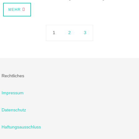
MEHR
1
2
3
Rechtliches
Impressum
Datenschutz
Haftungsausschluss