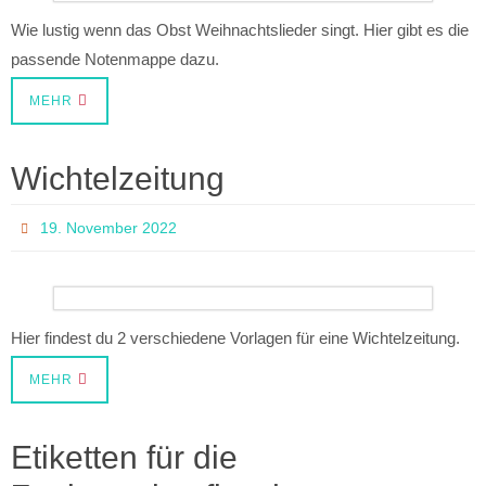
Wie lustig wenn das Obst Weihnachtslieder singt. Hier gibt es die
passende Notenmappe dazu.
MEHR
Wichtelzeitung
19. November 2022
Hier findest du 2 verschiedene Vorlagen für eine Wichtelzeitung.
MEHR
Etiketten für die