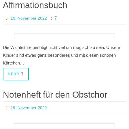
Affirmationsbuch
7
19. November 2022
Die Wichteltüre benötigt nicht viel um magisch zu sein. Unsere
Kinder sind etwas ganz besonderes und mit diesen schönen
Kärtchen…
MEHR
Notenheft für den Obstchor
19. November 2022