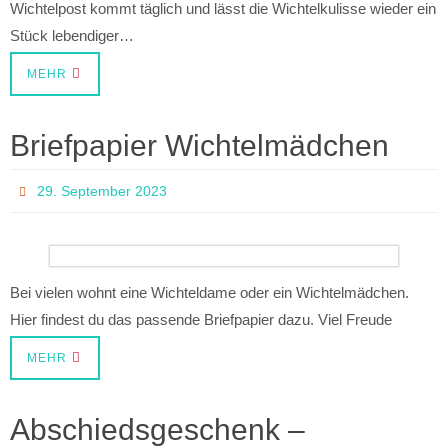
Wichtelpost kommt täglich und lässt die Wichtelkulisse wieder ein
Stück lebendiger…
MEHR
Briefpapier Wichtelmädchen
29. September 2023
Bei vielen wohnt eine Wichteldame oder ein Wichtelmädchen.
Hier findest du das passende Briefpapier dazu. Viel Freude
MEHR
Abschiedsgeschenk –