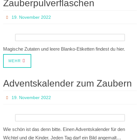
Zauberpulverflaschen
19. November 2022
Magische Zutaten und leere Blanko-Etiketten findest du hier.
MEHR
Adventskalender zum Zaubern
19. November 2022
Wie schön ist das denn bitte. Einen Adventskalender für den
Wichtel und die Kinder. Jeden Tag darf ein Bild angemalt…